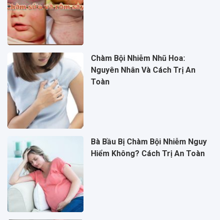
Chàm Bội Nhiễm Nhũ Hoa:
Nguyên Nhân Và Cách Trị An
Toàn
Bà Bầu Bị Chàm Bội Nhiễm Nguy
Hiểm Không? Cách Trị An Toàn