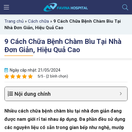
Trang chủ
»
Cách chữa
»
9 Cách Chữa Bệnh Chàm Bìu Tại
Nhà Đơn Giản, Hiệu Quả Cao
9 Cách Chữa Bệnh Chàm Bìu Tại Nhà
Đơn Giản, Hiệu Quả Cao
Ngày câp nhật: 21/05/2024
5/5 - (2 bình chọn)
Nội dung chính
Nhiều cách chữa bệnh chàm bìu tại nhà đơn giản đang
được nam giới rỉ tai nhau áp dụng. Đa phần đều sử dụng
các nguyên liệu có sẵn trong gian bếp như nghệ, mướp